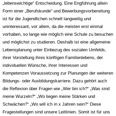
„lebenswichtige“ Entscheidung. Eine Engführung allein
Form einer „Berufskunde“ und Bewerbungsvorbereitung
ist für die Jugendlichen schnell langweilig und
uninteressant, vor allem, da die meisten erst einmal
vorhaben, so lange wie möglich eine Schule zu besuchen
und möglichst zu studieren. Deshalb ist eine allgemeine
Lebensplanung unter Einbezug des sozialen Umfelds,
ihrer Vorstellung ihres künftigen Familienlebens, der
individuellen Wünsche, ihrer Interessen und
Kompetenzen Voraussetzung zur Planungen der weiteren
Bildungs- oder Ausbildungskarriere. Dazu gehört auch
die Reflexion über Fragen wie „Wer bin ich?“ „Was sind
meine Wurzeln?“ „Wo liegen meine Stärken und
Schwächen?“ „Wo will ich in x Jahren sein?“ Diese
Fragestellungen sind unsere Leitlinien. Somit ist für uns