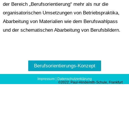
der Bereich „Berufsorientierung“ mehr als nur die
organisatorischen Umsetzungen von Betriebspraktika,
Abarbeitung von Materialien wie dem Berufswahlpass
und der schematischen Abarbeitung von Berufsbildern.
Berufsorientierungs-Konzept
Impressum
|
Datenschutzerklärung
©2022; Paul-Hindemith-Schule, Frankfurt