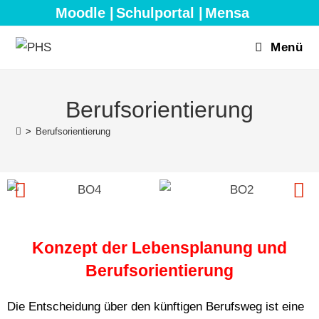
Moodle |
Schulportal |
Mensa
Menü
Berufsorientierung
>
Berufsorientierung
Konzept der Lebensplanung und
Berufsorientierung
Die Entscheidung über den künftigen Berufsweg ist eine