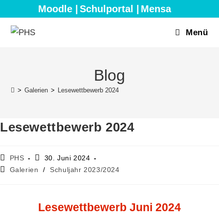
Moodle |
Schulportal |
Mensa
Menü
Blog
>
Galerien
>
Lesewettbewerb 2024
Lesewettbewerb 2024
PHS
30. Juni 2024
Galerien
/
Schuljahr 2023/2024
Lesewettbewerb Juni 2024