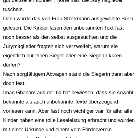
gut darstellen können“, hörte man die Jurymitglieder
tuscheln.
Dann wurde das von Frau Stockmann ausgewählte Buch
gelesen. Die Kinder lasen den unbekannten Text fast
noch besser als den selbst ausgesuchten und die
Jurymitglieder fragten sich verzweifelt, warum sie
eigentlich nur einen Sieger oder eine Siegerin küren
dürfen?
Nach sorgfältigem Abwägen stand die Siegerin dann aber
doch fest:
Iman Ghanam aus der 6d hat bewiesen, dass sie sowohl
bekannte als auch unbekannte Texte überzeugend
vorlesen kann. Aber fast noch wichtiger war für alle: alle
Kinder haben eine tolle Leseleistung erbracht und wurden
mit einer Urkunde und einem vom Förderverein