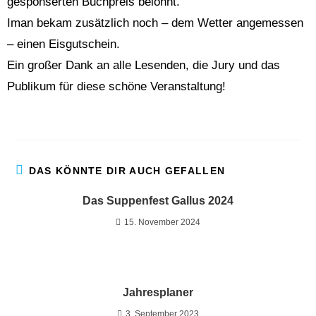
gesponserten Buchpreis belohnt.
Iman bekam zusätzlich noch – dem Wetter angemessen
– einen Eisgutschein.
Ein großer Dank an alle Lesenden, die Jury und das
Publikum für diese schöne Veranstaltung!
DAS KÖNNTE DIR AUCH GEFALLEN
Das Suppenfest Gallus 2024
15. November 2024
Jahresplaner
3. September 2023