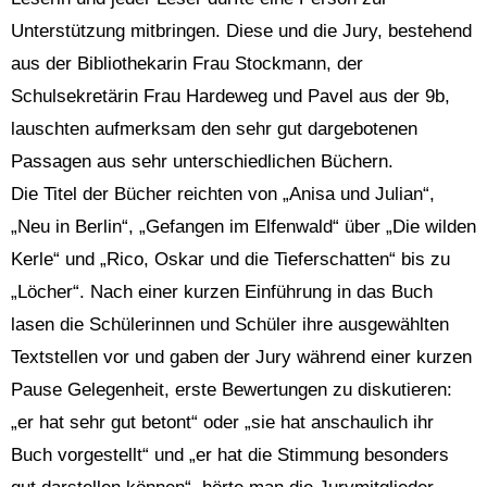
Unterstützung mitbringen. Diese und die Jury, bestehend
aus der Bibliothekarin Frau Stockmann, der
Schulsekretärin Frau Hardeweg und Pavel aus der 9b,
lauschten aufmerksam den sehr gut dargebotenen
Passagen aus sehr unterschiedlichen Büchern.
Die Titel der Bücher reichten von „Anisa und Julian“,
„Neu in Berlin“, „Gefangen im Elfenwald“ über „Die wilden
Kerle“ und „Rico, Oskar und die Tieferschatten“ bis zu
„Löcher“. Nach einer kurzen Einführung in das Buch
lasen die Schülerinnen und Schüler ihre ausgewählten
Textstellen vor und gaben der Jury während einer kurzen
Pause Gelegenheit, erste Bewertungen zu diskutieren:
„er hat sehr gut betont“ oder „sie hat anschaulich ihr
Buch vorgestellt“ und „er hat die Stimmung besonders