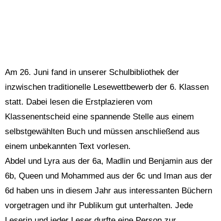
Am 26. Juni fand in unserer Schulbibliothek der
inzwischen traditionelle Lesewettbewerb der 6. Klassen
statt. Dabei lesen die Erstplazieren vom
Klassenentscheid eine spannende Stelle aus einem
selbstgewählten Buch und müssen anschließend aus
einem unbekannten Text vorlesen.
Abdel und Lyra aus der 6a, Madlin und Benjamin aus der
6b, Queen und Mohammed aus der 6c und Iman aus der
6d haben uns in diesem Jahr aus interessanten Büchern
vorgetragen und ihr Publikum gut unterhalten. Jede
Leserin und jeder Leser durfte eine Person zur