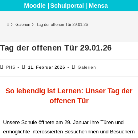
Moodle |
Schulportal |
Mensa
>
Galerien
>
Tag der offenen Tür 29.01.26
Tag der offenen Tür 29.01.26
PHS
11. Februar 2026
Galerien
So lebendig ist Lernen: Unser Tag der
offenen Tür
Unsere Schule öffnete am 29. Januar ihre Türen und
ermöglichte interessierten Besucherinnen und Besuchern