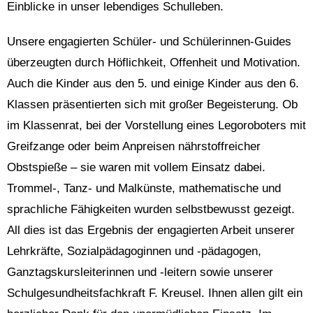
Einblicke in unser lebendiges Schulleben.
Unsere engagierten Schüler- und Schülerinnen-Guides
überzeugten durch Höflichkeit, Offenheit und Motivation.
Auch die Kinder aus den 5. und einige Kinder aus den 6.
Klassen präsentierten sich mit großer Begeisterung. Ob
im Klassenrat, bei der Vorstellung eines Legoroboters mit
Greifzange oder beim Anpreisen nährstoffreicher
Obstspieße – sie waren mit vollem Einsatz dabei.
Trommel-, Tanz- und Malkünste, mathematische und
sprachliche Fähigkeiten wurden selbstbewusst gezeigt.
All dies ist das Ergebnis der engagierten Arbeit unserer
Lehrkräfte, Sozialpädagoginnen und -pädagogen,
Ganztagskursleiterinnen und -leitern sowie unserer
Schulgesundheitsfachkraft F. Kreusel. Ihnen allen gilt ein