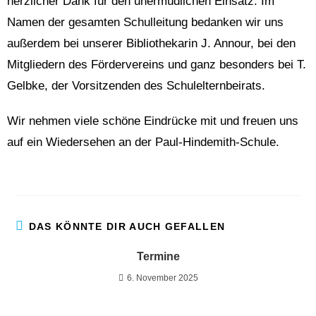
herzlicher Dank für den unermüdlichen Einsatz. Im
Namen der gesamten Schulleitung bedanken wir uns
außerdem bei unserer Bibliothekarin J. Annour, bei den
Mitgliedern des Fördervereins und ganz besonders bei T.
Gelbke, der Vorsitzenden des Schulelternbeirats.
Wir nehmen viele schöne Eindrücke mit und freuen uns
auf ein Wiedersehen an der Paul-Hindemith-Schule.
DAS KÖNNTE DIR AUCH GEFALLEN
Termine
6. November 2025