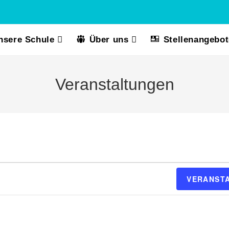
nsere Schule
Über uns
Stellenangebot
Veranstaltungen
VERANST