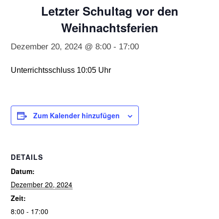
Letzter Schultag vor den
Weihnachtsferien
Dezember 20, 2024 @ 8:00
-
17:00
Unterrichtsschluss 10:05 Uhr
Zum Kalender hinzufügen
DETAILS
Datum:
Dezember 20, 2024
Zeit:
8:00 - 17:00