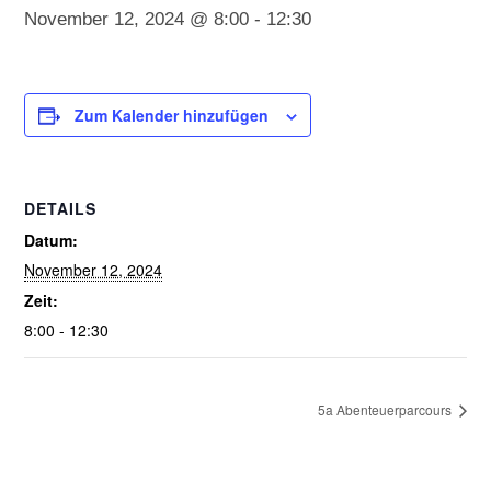
November 12, 2024 @ 8:00
-
12:30
Zum Kalender hinzufügen
DETAILS
Datum:
November 12, 2024
Zeit:
8:00 - 12:30
5a Abenteuerparcours